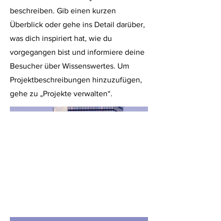
beschreiben. Gib einen kurzen
Überblick oder gehe ins Detail darüber,
was dich inspiriert hat, wie du
vorgegangen bist und informiere deine
Besucher über Wissenswertes. Um
Projektbeschreibungen hinzuzufügen,
gehe zu „Projekte verwalten“.