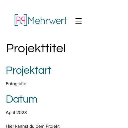
Projekttitel
Projektart
Fotografie
Datum
April 2023
Hier kannst du dein Projekt