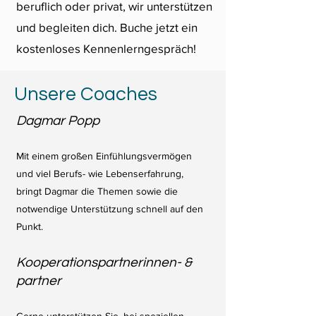
beruflich oder privat, wir unterstützen
und begleiten dich. Buche jetzt ein
kostenloses Kennenlerngespräch!
Unsere Coaches
Dagmar Popp
Mit einem großen Einfühlungsvermögen
und viel Berufs- wie Lebenserfahrung,
bringt Dagmar die Themen sowie die
notwendige Unterstützung schnell auf den
Punkt.
Kooperationspartnerinnen- &
partner