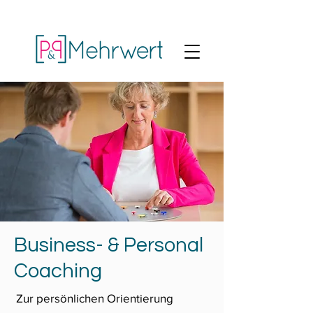
Business- & Personal
Coaching
Zur persönlichen Orientierung